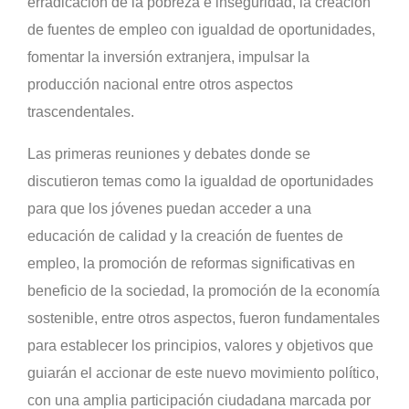
erradicación de la pobreza e inseguridad, la creación
de fuentes de empleo con igualdad de oportunidades,
fomentar la inversión extranjera, impulsar la
producción nacional entre otros aspectos
trascendentales.
Las primeras reuniones y debates donde se
discutieron temas como la igualdad de oportunidades
para que los jóvenes puedan acceder a una
educación de calidad y la creación de fuentes de
empleo, la promoción de reformas significativas en
beneficio de la sociedad, la promoción de la economía
sostenible, entre otros aspectos, fueron fundamentales
para establecer los principios, valores y objetivos que
guiarán el accionar de este nuevo movimiento político,
con una amplia participación ciudadana marcada por