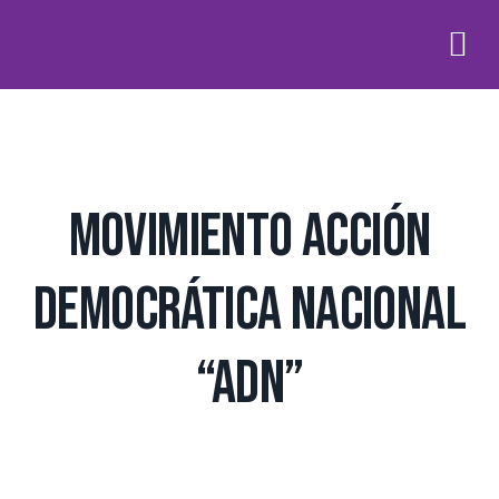
Movimiento Acción
Democrática Nacional
“ADN”