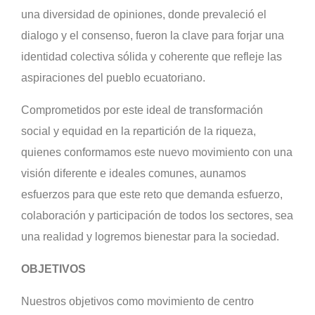
una diversidad de opiniones, donde prevaleció el
dialogo y el consenso, fueron la clave para forjar una
identidad colectiva sólida y coherente que refleje las
aspiraciones del pueblo ecuatoriano.
Comprometidos por este ideal de transformación
social y equidad en la repartición de la riqueza,
quienes conformamos este nuevo movimiento con una
visión diferente e ideales comunes, aunamos
esfuerzos para que este reto que demanda esfuerzo,
colaboración y participación de todos los sectores, sea
una realidad y logremos bienestar para la sociedad.
OBJETIVOS
Nuestros objetivos como movimiento de centro