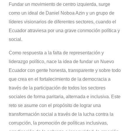
Fundar un movimiento de centro izquierda, surge
como un ideal de Daniel Noboa Azin y un grupo de
líderes visionarios de diferentes sectores, cuando el
Ecuador atraviesa por una grave conmoción política y
social.
Como respuesta a la falta de representación y
liderazgo político, nace la idea de fundar un Nuevo
Ecuador con gente honesta, transparente y sobre todo
que crea en el fortalecimiento de la democracia a
través de la participación de todos los sectores
sociales de forma paritaria, alternada e inclusiva. Este
reto se asume con el propósito de lograr una
transformación social a través de la lucha contra la
corrupción, la promoción de políticas inclusivas,