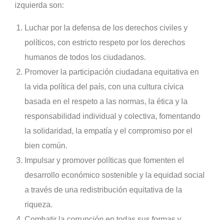
izquierda son:
Luchar por la defensa de los derechos civiles y
políticos, con estricto respeto por los derechos
humanos de todos los ciudadanos.
Promover la participación ciudadana equitativa en
la vida política del país, con una cultura cívica
basada en el respeto a las normas, la ética y la
responsabilidad individual y colectiva, fomentando
la solidaridad, la empatía y el compromiso por el
bien común.
Impulsar y promover políticas que fomenten el
desarrollo económico sostenible y la equidad social
a través de una redistribución equitativa de la
riqueza.
Combatir la corrupción en todas sus formas y