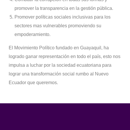
promover la transparencia en la gestión pública.
Promover políticas sociales inclusivas para los
sectores mas vulnerables promoviendo su
empoderamiento.
El Movimiento Político fundado en Guayaquil, ha
logrado ganar representación en todo el país, esto nos
impulsa a luchar por la sociedad ecuatoriana para
lograr una transformación social rumbo al Nuevo
Ecuador que queremos.