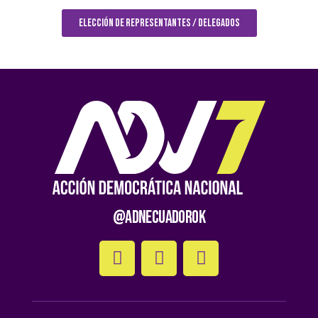
ELECCIÓN DE REPRESENTANTES / DELEGADOS
@AdnEcuadorOk