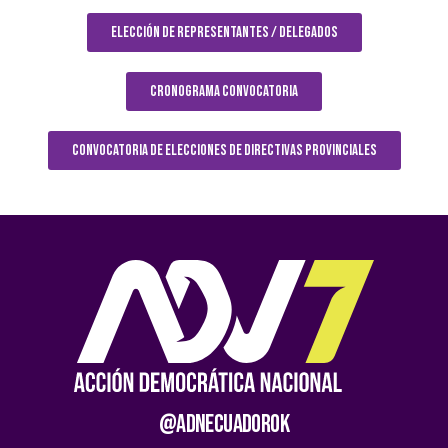
ELECCIÓN DE REPRESENTANTES / DELEGADOS
CRONOGRAMA CONVOCATORIA
CONVOCATORIA DE ELECCIONES DE DIRECTIVAS PROVINCIALES
@AdnEcuadorOk